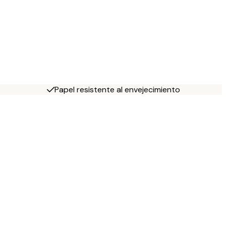
Papel resistente al envejecimiento