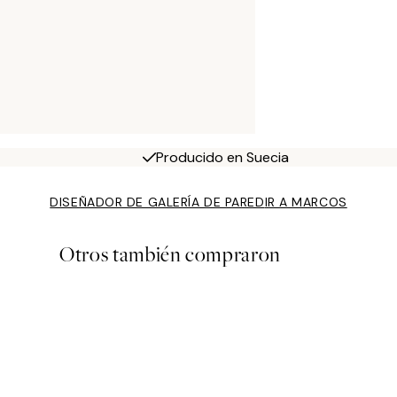
Producido en Suecia
DISEÑADOR DE GALERÍA DE PARED
IR A MARCOS
Otros también compraron