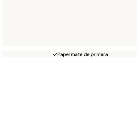
Papel mate de primera