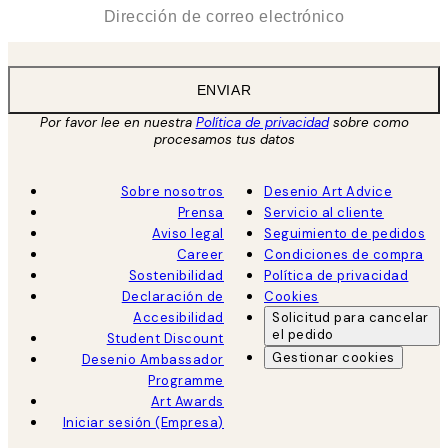
*
Correo Electrónico
ENVIAR
Por favor lee en nuestra
Política de privacidad
sobre como
procesamos tus datos
Sobre nosotros
Desenio Art Advice
Prensa
Servicio al cliente
Aviso legal
Seguimiento de pedidos
Career
Condiciones de compra
Sostenibilidad
Política de privacidad
Declaración de
Cookies
Accesibilidad
Solicitud para cancelar
el pedido
Student Discount
Gestionar cookies
Desenio Ambassador
Programme
Art Awards
Iniciar sesión (Empresa)