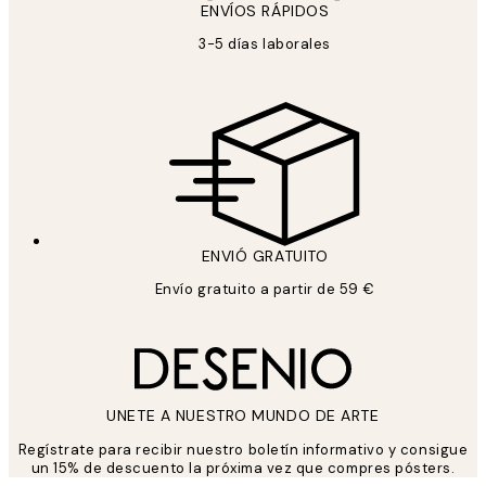
ENVÍOS RÁPIDOS
3-5 días laborales
ENVIÓ GRATUITO
Envío gratuito a partir de 59 €
UNETE A NUESTRO MUNDO DE ARTE
Regístrate para recibir nuestro boletín informativo y consigue
un 15% de descuento la próxima vez que compres pósters.