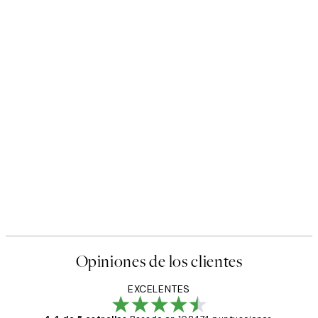
Opiniones de los clientes
EXCELENTES