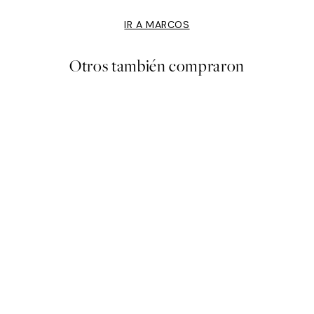
IR A MARCOS
Otros también compraron