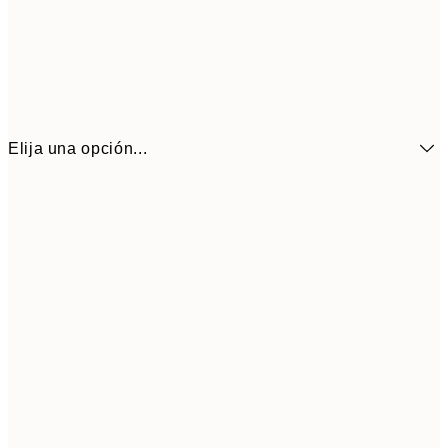
Elija una opción...