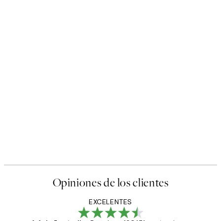
Opiniones de los clientes
EXCELENTES