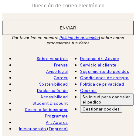
*
Correo Electrónico
ENVIAR
Por favor lee en nuestra
Política de privacidad
sobre como
procesamos tus datos
Sobre nosotros
Desenio Art Advice
Prensa
Servicio al cliente
Aviso legal
Seguimiento de pedidos
Career
Condiciones de compra
Sostenibilidad
Política de privacidad
Declaración de
Cookies
Accesibilidad
Solicitud para cancelar
el pedido
Student Discount
Gestionar cookies
Desenio Ambassador
Programme
Art Awards
Iniciar sesión (Empresa)