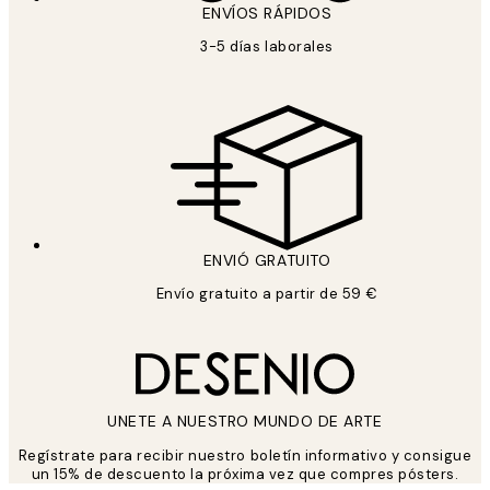
ENVÍOS RÁPIDOS
3-5 días laborales
ENVIÓ GRATUITO
Envío gratuito a partir de 59 €
UNETE A NUESTRO MUNDO DE ARTE
Regístrate para recibir nuestro boletín informativo y consigue
un 15% de descuento la próxima vez que compres pósters.