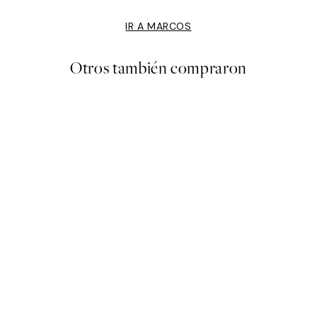
IR A MARCOS
Otros también compraron