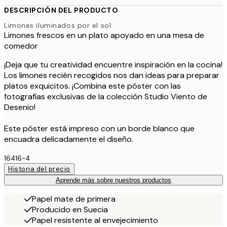
DESCRIPCIÓN DEL PRODUCTO
Limones iluminados por el sol
Limones frescos en un plato apoyado en una mesa de
comedor
¡Deja que tu creatividad encuentre inspiración en la cocina!
Los limones recién recogidos nos dan ideas para preparar
platos exquicitos. ¡Combina este póster con las
fotografías exclusivas de la colección Studio Viento de
Desenio!
Este póster está impreso con un borde blanco que
encuadra delicadamente el diseño.
16416-4
Historia del precio
Aprende más sobre nuestros productos
Papel mate de primera
Producido en Suecia
Papel resistente al envejecimiento