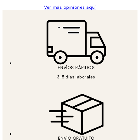
Ver más opiniones aquí
ENVÍOS RÁPIDOS
3-5 días laborales
ENVIÓ GRATUITO