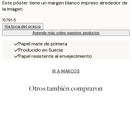
Este póster tiene un margen blanco impreso alrededor de
la imagen.
15791-5
Historia del precio
Aprende más sobre nuestros productos
Papel mate de primera
Producido en Suecia
Papel resistente al envejecimiento
IR A MARCOS
Otros también compraron