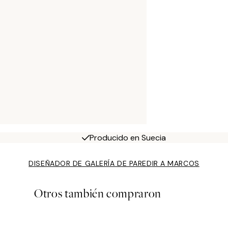
Producido en Suecia
DISEÑADOR DE GALERÍA DE PARED
IR A MARCOS
Otros también compraron