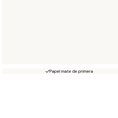
Papel mate de primera