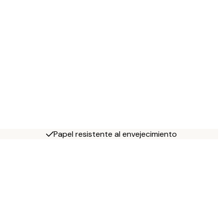
Papel resistente al envejecimiento