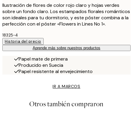
Ilustración de flores de color rojo claro y hojas verdes
sobre un fondo claro. Los estampados florales románticos
son ideales para tu dormitorio, y este póster combina a la
perfección con el póster «Flowers in Lines No 1».
18325-4
Historia del precio
Aprende más sobre nuestros productos
Papel mate de primera
Producido en Suecia
Papel resistente al envejecimiento
IR A MARCOS
Otros también compraron