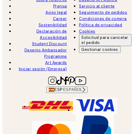
Prensa
Servicio al cliente
Aviso legal
Seguimiento de pedidos
Career
Condiciones de compra
Sostenibilidad
Política de privacidad
Declaración de
Cookies
Accesibilidad
Solicitud para cancelar
el pedido
Student Discount
Gestionar cookies
Desenio Ambassador
Programme
Art Awards
Iniciar sesión (Empresa)
ESP
ESPAÑOL