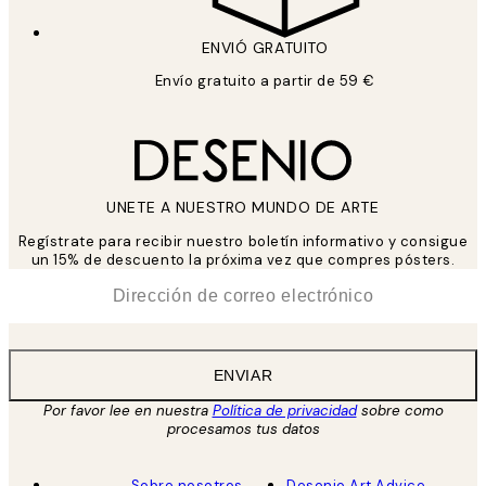
ENVIÓ GRATUITO
Envío gratuito a partir de 59 €
UNETE A NUESTRO MUNDO DE ARTE
Regístrate para recibir nuestro boletín informativo y consigue
un 15% de descuento la próxima vez que compres pósters.
*
Correo Electrónico
ENVIAR
Por favor lee en nuestra
Política de privacidad
sobre como
procesamos tus datos
Sobre nosotros
Desenio Art Advice