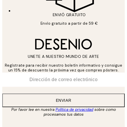
ENVIÓ GRATUITO
Envío gratuito a partir de 59 €
UNETE A NUESTRO MUNDO DE ARTE
Regístrate para recibir nuestro boletín informativo y consigue
un 15% de descuento la próxima vez que compres pósters.
*
Correo Electrónico
ENVIAR
Por favor lee en nuestra
Política de privacidad
sobre como
procesamos tus datos