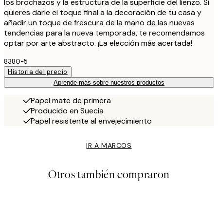
los brochazos y la estructura de la superficie del lienzo. Si
quieres darle el toque final a la decoración de tu casa y
añadir un toque de frescura de la mano de las nuevas
tendencias para la nueva temporada, te recomendamos
optar por arte abstracto. ¡La elección más acertada!
8380-5
Historia del precio
Aprende más sobre nuestros productos
Papel mate de primera
Producido en Suecia
Papel resistente al envejecimiento
IR A MARCOS
Otros también compraron