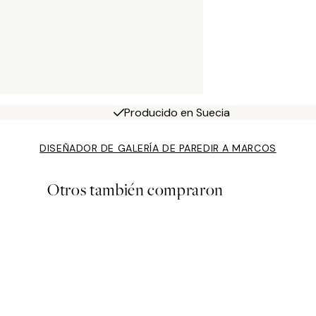
Producido en Suecia
DISEÑADOR DE GALERÍA DE PARED
IR A MARCOS
Otros también compraron