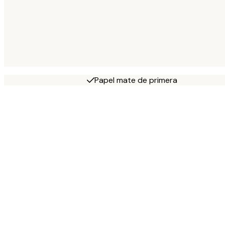
Papel mate de primera