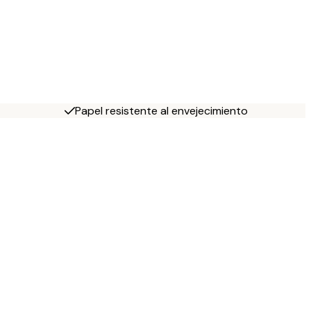
Papel resistente al envejecimiento