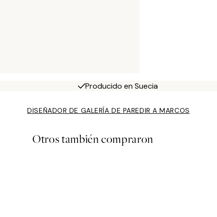
Producido en Suecia
DISEÑADOR DE GALERÍA DE PARED
IR A MARCOS
Otros también compraron