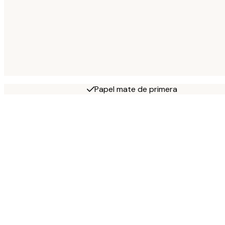
Papel mate de primera