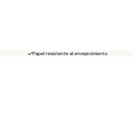
Papel resistente al envejecimiento