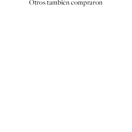
Otros también compraron