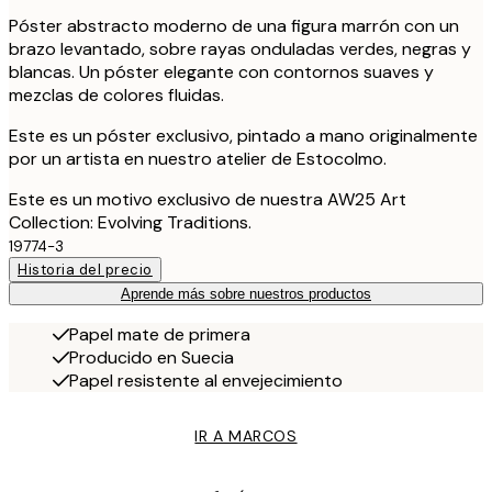
Póster abstracto moderno de una figura marrón con un
brazo levantado, sobre rayas onduladas verdes, negras y
blancas. Un póster elegante con contornos suaves y
mezclas de colores fluidas.
Este es un póster exclusivo, pintado a mano originalmente
por un artista en nuestro atelier de Estocolmo.
Este es un motivo exclusivo de nuestra AW25 Art
Collection: Evolving Traditions.
19774-3
Historia del precio
Aprende más sobre nuestros productos
Papel mate de primera
Producido en Suecia
Papel resistente al envejecimiento
IR A MARCOS