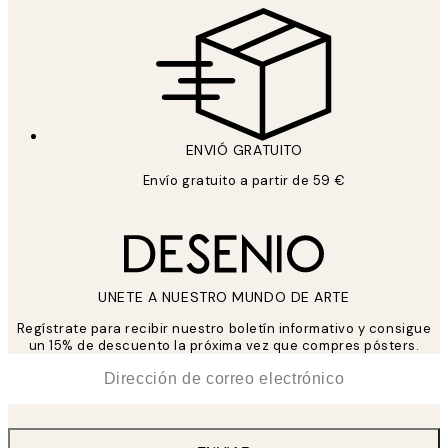
ENVIÓ GRATUITO
Envío gratuito a partir de 59 €
UNETE A NUESTRO MUNDO DE ARTE
Regístrate para recibir nuestro boletín informativo y consigue
un 15% de descuento la próxima vez que compres pósters.
*
Correo Electrónico