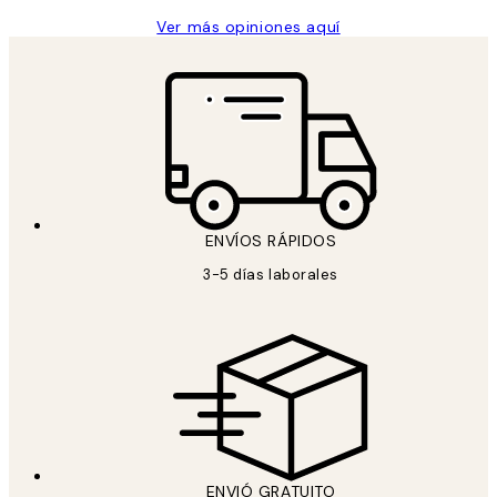
Ver más opiniones aquí
ENVÍOS RÁPIDOS
3-5 días laborales
ENVIÓ GRATUITO