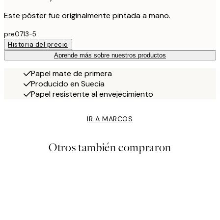
Este póster fue originalmente pintada a mano.
pre0713-5
Historia del precio
Aprende más sobre nuestros productos
Papel mate de primera
Producido en Suecia
Papel resistente al envejecimiento
IR A MARCOS
Otros también compraron