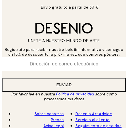
Envío gratuito a partir de 59 €
UNETE A NUESTRO MUNDO DE ARTE
Regístrate para recibir nuestro boletín informativo y consigue
un 15% de descuento la próxima vez que compres pósters.
*
Correo Electrónico
ENVIAR
Por favor lee en nuestra
Política de privacidad
sobre como
procesamos tus datos
Sobre nosotros
Desenio Art Advice
Prensa
Servicio al cliente
Aviso legal
Seguimiento de pedidos