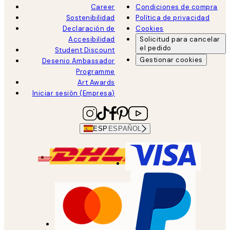
Career
Condiciones de compra
Sostenibilidad
Política de privacidad
Declaración de
Cookies
Accesibilidad
Solicitud para cancelar
el pedido
Student Discount
Gestionar cookies
Desenio Ambassador
Programme
Art Awards
Iniciar sesión (Empresa)
ESP
ESPAÑOL