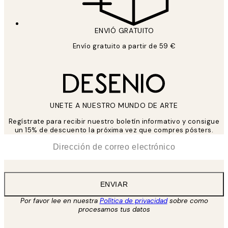
ENVIÓ GRATUITO
Envío gratuito a partir de 59 €
UNETE A NUESTRO MUNDO DE ARTE
Regístrate para recibir nuestro boletín informativo y consigue
un 15% de descuento la próxima vez que compres pósters.
*
Correo Electrónico
ENVIAR
Por favor lee en nuestra
Política de privacidad
sobre como
procesamos tus datos