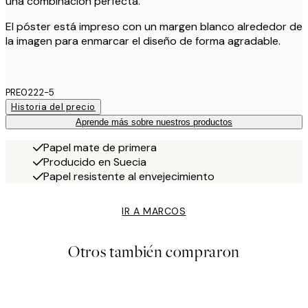
una combinación perfecta.
El póster está impreso con un margen blanco alrededor de
la imagen para enmarcar el diseño de forma agradable.
PRE0222-5
Historia del precio
Aprende más sobre nuestros productos
Papel mate de primera
Producido en Suecia
Papel resistente al envejecimiento
IR A MARCOS
Otros también compraron