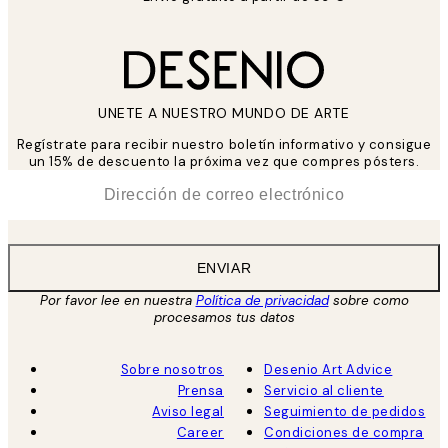
UNETE A NUESTRO MUNDO DE ARTE
Regístrate para recibir nuestro boletín informativo y consigue
un 15% de descuento la próxima vez que compres pósters.
*
Correo Electrónico
ENVIAR
Por favor lee en nuestra
Política de privacidad
sobre como
procesamos tus datos
Sobre nosotros
Desenio Art Advice
Prensa
Servicio al cliente
Aviso legal
Seguimiento de pedidos
Career
Condiciones de compra