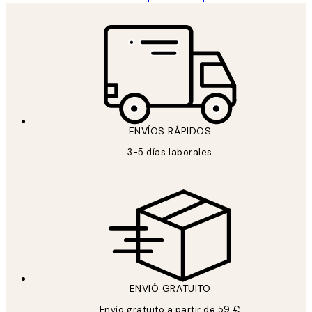
ENVÍOS RÁPIDOS
3-5 días laborales
ENVIÓ GRATUITO
Envío gratuito a partir de 59 €