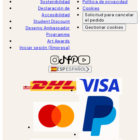
Sostenibilidad
Política de privacidad
Declaración de
Cookies
Accesibilidad
Solicitud para cancelar
el pedido
Student Discount
Gestionar cookies
Desenio Ambassador
Programme
Art Awards
Iniciar sesión (Empresa)
ESP
ESPAÑOL