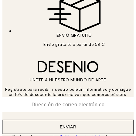
ENVIÓ GRATUITO
Envío gratuito a partir de 59 €
UNETE A NUESTRO MUNDO DE ARTE
Regístrate para recibir nuestro boletín informativo y consigue
un 15% de descuento la próxima vez que compres pósters.
*
Correo Electrónico
ENVIAR