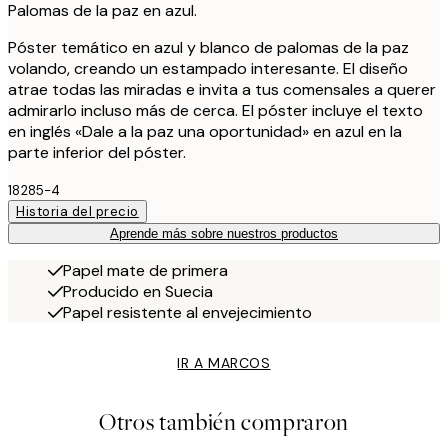
Palomas de la paz en azul.
Póster temático en azul y blanco de palomas de la paz
volando, creando un estampado interesante. El diseño
atrae todas las miradas e invita a tus comensales a querer
admirarlo incluso más de cerca. El póster incluye el texto
en inglés «Dale a la paz una oportunidad» en azul en la
parte inferior del póster.
18285-4
Historia del precio
Aprende más sobre nuestros productos
Papel mate de primera
Producido en Suecia
Papel resistente al envejecimiento
IR A MARCOS
Otros también compraron