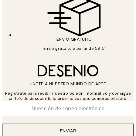
ENVIÓ GRATUITO
Envío gratuito a partir de 59 €
UNETE A NUESTRO MUNDO DE ARTE
Regístrate para recibir nuestro boletín informativo y consigue
un 15% de descuento la próxima vez que compres pósters.
*
Correo Electrónico
ENVIAR