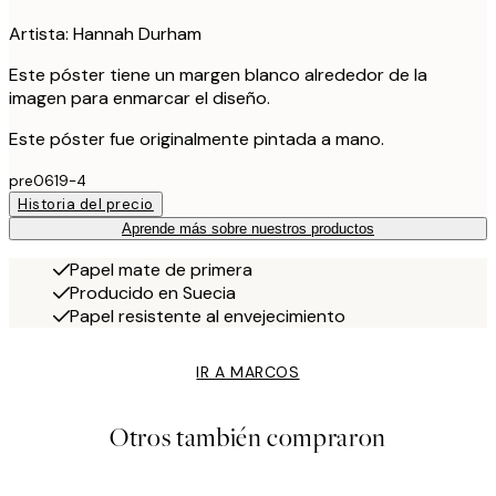
Artista: Hannah Durham
Este póster tiene un margen blanco alrededor de la
imagen para enmarcar el diseño.
Este póster fue originalmente pintada a mano.
pre0619-4
Historia del precio
Aprende más sobre nuestros productos
Papel mate de primera
Producido en Suecia
Papel resistente al envejecimiento
IR A MARCOS
Otros también compraron