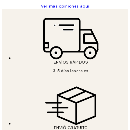
Ver más opiniones aquí
ENVÍOS RÁPIDOS
3-5 días laborales
ENVIÓ GRATUITO