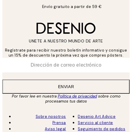
Envío gratuito a partir de 59 €
UNETE A NUESTRO MUNDO DE ARTE
Regístrate para recibir nuestro boletín informativo y consigue
un 15% de descuento la próxima vez que compres pósters.
*
Correo Electrónico
ENVIAR
Por favor lee en nuestra
Política de privacidad
sobre como
procesamos tus datos
Sobre nosotros
Desenio Art Advice
Prensa
Servicio al cliente
Aviso legal
Seguimiento de pedidos