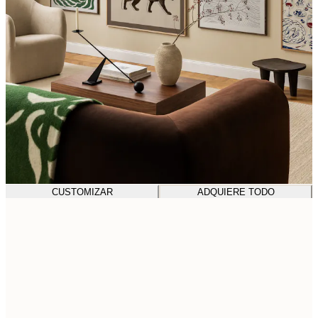
CUSTOMIZAR
ADQUIERE TODO