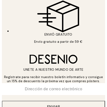
ENVIÓ GRATUITO
Envío gratuito a partir de 59 €
UNETE A NUESTRO MUNDO DE ARTE
Regístrate para recibir nuestro boletín informativo y consigue
un 15% de descuento la próxima vez que compres pósters.
*
Correo Electrónico
ENVIAR