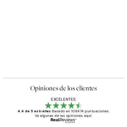
Opiniones de los clientes
EXCELENTES
4.4 de 5 estrellas
Basado en 108474 puntuaciones.
Ve algunas de las opiniones aquí.