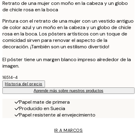
Retrato de una mujer con moño en la cabeza y un globo
de chicle rosa en la boca
Pintura con el retrato de una mujer con un vestido antiguo
de color azul y un moño en la cabeza y un globo de chicle
rosa en la boca. Los pósters artísticos con un toque de
comicidad sirven para renovar el aspecto de la
decoración. ¡También son un estilismo divertido!
El póster tiene un margen blanco impreso alrededor de la
imagen.
16514-4
Historia del precio
Aprende más sobre nuestros productos
Papel mate de primera
Producido en Suecia
Papel resistente al envejecimiento
IR A MARCOS