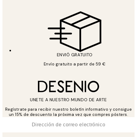
ENVIÓ GRATUITO
Envío gratuito a partir de 59 €
UNETE A NUESTRO MUNDO DE ARTE
Regístrate para recibir nuestro boletín informativo y consigue
un 15% de descuento la próxima vez que compres pósters.
*
Correo Electrónico