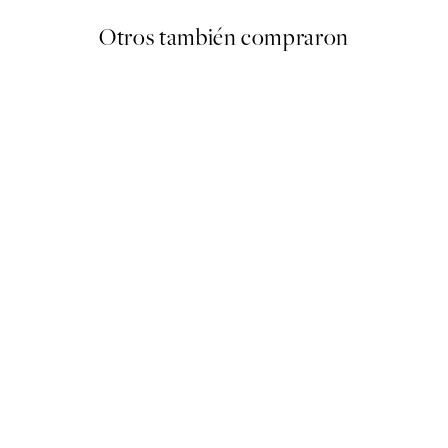
Otros también compraron