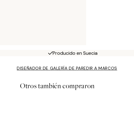
Producido en Suecia
DISEÑADOR DE GALERÍA DE PARED
IR A MARCOS
Otros también compraron