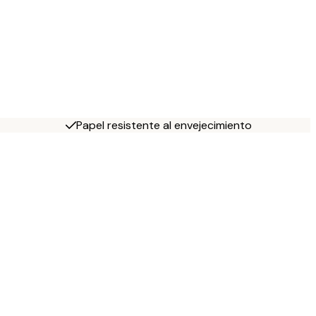
Papel resistente al envejecimiento