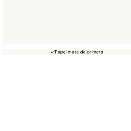
Papel mate de primera