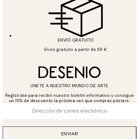
ENVIÓ GRATUITO
Envío gratuito a partir de 59 €
UNETE A NUESTRO MUNDO DE ARTE
Regístrate para recibir nuestro boletín informativo y consigue
un 15% de descuento la próxima vez que compres pósters.
*
Correo Electrónico
ENVIAR