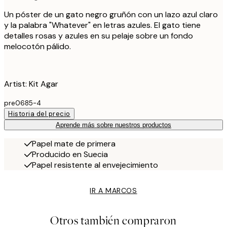
Un póster de un gato negro gruñón con un lazo azul claro
y la palabra "Whatever" en letras azules. El gato tiene
detalles rosas y azules en su pelaje sobre un fondo
melocotón pálido.
Artist: Kit Agar
pre0685-4
Historia del precio
Aprende más sobre nuestros productos
Papel mate de primera
Producido en Suecia
Papel resistente al envejecimiento
IR A MARCOS
Otros también compraron