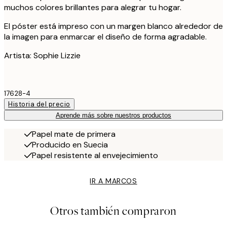
muchos colores brillantes para alegrar tu hogar.
El póster está impreso con un margen blanco alrededor de
la imagen para enmarcar el diseño de forma agradable.
Artista: Sophie Lizzie
17628-4
Historia del precio
Aprende más sobre nuestros productos
Papel mate de primera
Producido en Suecia
Papel resistente al envejecimiento
IR A MARCOS
Otros también compraron