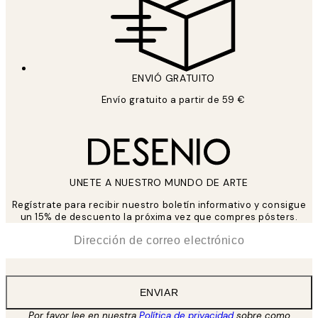
ENVIÓ GRATUITO
Envío gratuito a partir de 59 €
UNETE A NUESTRO MUNDO DE ARTE
Regístrate para recibir nuestro boletín informativo y consigue
un 15% de descuento la próxima vez que compres pósters.
*
Correo Electrónico
ENVIAR
Por favor lee en nuestra
Política de privacidad
sobre como