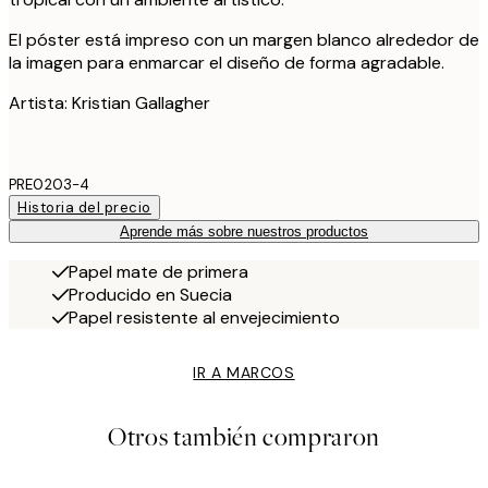
El póster está impreso con un margen blanco alrededor de
la imagen para enmarcar el diseño de forma agradable.
Artista: Kristian Gallagher
PRE0203-4
Historia del precio
Aprende más sobre nuestros productos
Papel mate de primera
Producido en Suecia
Papel resistente al envejecimiento
IR A MARCOS
Otros también compraron