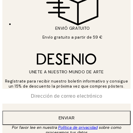
ENVIÓ GRATUITO
Envío gratuito a partir de 59 €
UNETE A NUESTRO MUNDO DE ARTE
Regístrate para recibir nuestro boletín informativo y consigue
un 15% de descuento la próxima vez que compres pósters.
*
Correo Electrónico
ENVIAR
Por favor lee en nuestra
Política de privacidad
sobre como
procesamos tus datos