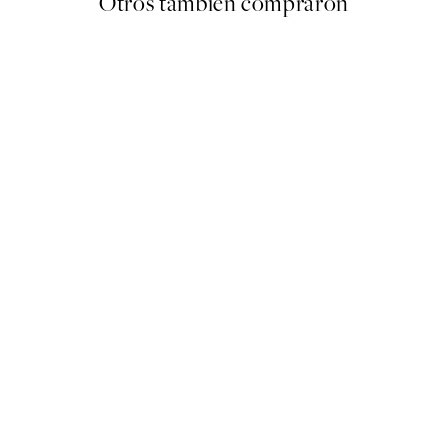
Otros también compraron