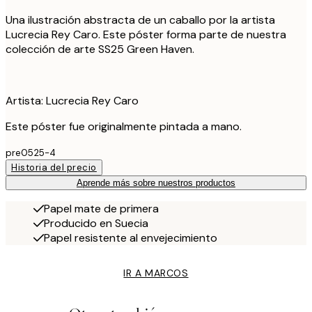
Una ilustración abstracta de un caballo por la artista
Lucrecia Rey Caro. Este póster forma parte de nuestra
colección de arte SS25 Green Haven.
Artista: Lucrecia Rey Caro
Este póster fue originalmente pintada a mano.
pre0525-4
Historia del precio
Aprende más sobre nuestros productos
Papel mate de primera
Producido en Suecia
Papel resistente al envejecimiento
IR A MARCOS