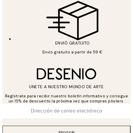
ENVIÓ GRATUITO
Envío gratuito a partir de 59 €
UNETE A NUESTRO MUNDO DE ARTE
Regístrate para recibir nuestro boletín informativo y consigue
un 15% de descuento la próxima vez que compres pósters.
*
Correo Electrónico
ENVIAR