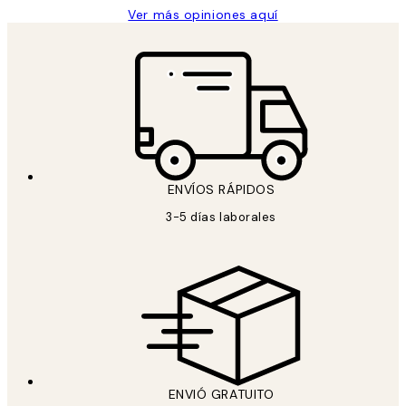
Ver más opiniones aquí
ENVÍOS RÁPIDOS
3-5 días laborales
ENVIÓ GRATUITO