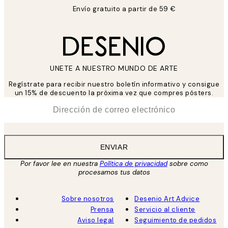
Envío gratuito a partir de 59 €
UNETE A NUESTRO MUNDO DE ARTE
Regístrate para recibir nuestro boletín informativo y consigue
un 15% de descuento la próxima vez que compres pósters.
*
Correo Electrónico
ENVIAR
Por favor lee en nuestra
Política de privacidad
sobre como
procesamos tus datos
Sobre nosotros
Desenio Art Advice
Prensa
Servicio al cliente
Aviso legal
Seguimiento de pedidos