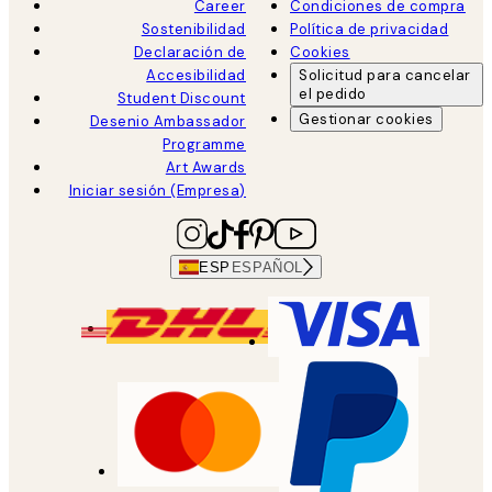
Career
Condiciones de compra
Sostenibilidad
Política de privacidad
Declaración de
Cookies
Accesibilidad
Solicitud para cancelar
el pedido
Student Discount
Gestionar cookies
Desenio Ambassador
Programme
Art Awards
Iniciar sesión (Empresa)
ESP
ESPAÑOL