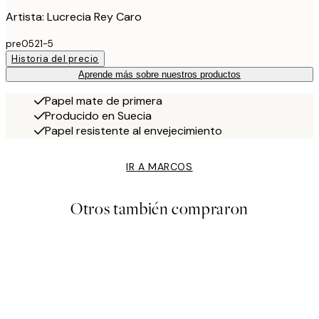
Artista: Lucrecia Rey Caro
pre0521-5
Historia del precio
Aprende más sobre nuestros productos
Papel mate de primera
Producido en Suecia
Papel resistente al envejecimiento
IR A MARCOS
Otros también compraron