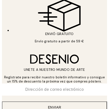
ENVIÓ GRATUITO
Envío gratuito a partir de 59 €
UNETE A NUESTRO MUNDO DE ARTE
Regístrate para recibir nuestro boletín informativo y consigue
un 15% de descuento la próxima vez que compres pósters.
*
Correo Electrónico
ENVIAR