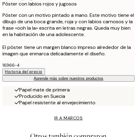
Póster con labios rojos y jugosos
Póster con un motivo pintado a mano. Este motivo tiene el
dibujo de una boca grande, roja y con labios carnosos y la
frase «ooh la la» escrita en letras negras. Queda muy bien
en la habitación de una adolescente.
El póster tiene un margen blanco impreso alrededor de la
imagen que enmarca delicadamente el diseño.
16966-4
Historia del precio
Aprende más sobre nuestros productos
Papel mate de primera
Producido en Suecia
Papel resistente al envejecimiento
IR A MARCOS
Otros también compraron