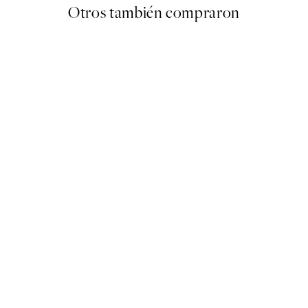
Otros también compraron