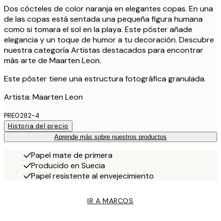
Dos cócteles de color naranja en elegantes copas. En una
de las copas está sentada una pequeña figura humana
como si tomara el sol en la playa. Este póster añade
elegancia y un toque de humor a tu decoración. Descubre
nuestra categoría Artistas destacados para encontrar
más arte de Maarten Leon.
Este póster tiene una estructura fotográfica granulada.
Artista: Maarten Leon
PRE0282-4
Historia del precio
Aprende más sobre nuestros productos
Papel mate de primera
Producido en Suecia
Papel resistente al envejecimiento
IR A MARCOS