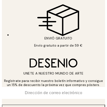
ENVIÓ GRATUITO
Envío gratuito a partir de 59 €
UNETE A NUESTRO MUNDO DE ARTE
Regístrate para recibir nuestro boletín informativo y consigue
un 15% de descuento la próxima vez que compres pósters.
*
Correo Electrónico