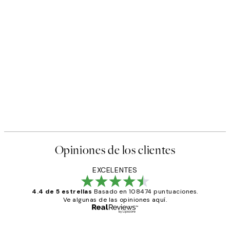
Opiniones de los clientes
EXCELENTES
4.4 de 5 estrellas
Basado en 108474 puntuaciones.
Ve algunas de las opiniones aquí.
Comprador verificado