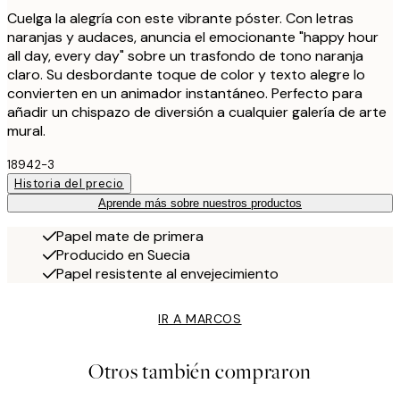
Cuelga la alegría con este vibrante póster. Con letras
naranjas y audaces, anuncia el emocionante "happy hour
all day, every day" sobre un trasfondo de tono naranja
claro. Su desbordante toque de color y texto alegre lo
convierten en un animador instantáneo. Perfecto para
añadir un chispazo de diversión a cualquier galería de arte
mural.
18942-3
Historia del precio
Aprende más sobre nuestros productos
Papel mate de primera
Producido en Suecia
Papel resistente al envejecimiento
IR A MARCOS
Otros también compraron