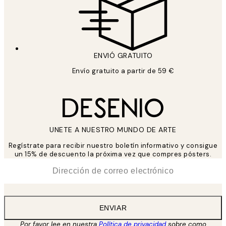
ENVIÓ GRATUITO
Envío gratuito a partir de 59 €
UNETE A NUESTRO MUNDO DE ARTE
Regístrate para recibir nuestro boletín informativo y consigue
un 15% de descuento la próxima vez que compres pósters.
*
Correo Electrónico
ENVIAR
Por favor lee en nuestra
Política de privacidad
sobre como