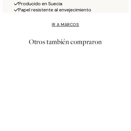
Producido en Suecia
Papel resistente al envejecimiento
IR A MARCOS
Otros también compraron