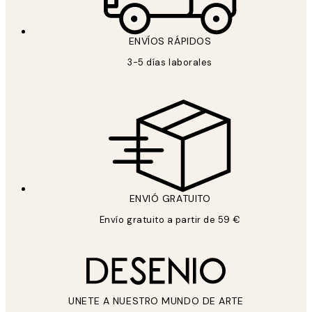
ENVÍOS RÁPIDOS
3-5 días laborales
ENVIÓ GRATUITO
Envío gratuito a partir de 59 €
UNETE A NUESTRO MUNDO DE ARTE