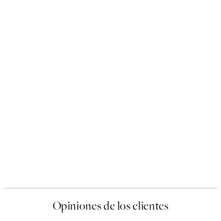
Opiniones de los clientes