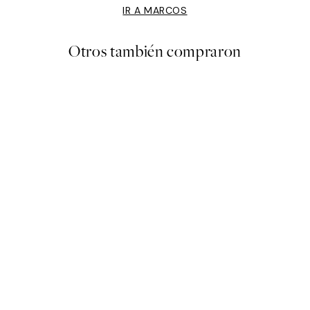
IR A MARCOS
Otros también compraron