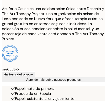
Art for a Cause es una colaboración única entre Desenio y
The Art Therapy Project, una organización sin ánimo de
lucro con sede en Nueva York que ofrece terapia artística
grupal gratuita en entornos seguros e inclusivos. La
colección busca concienciar sobre la salud mental, y un
porcentaje de cada venta será donado a The Art Therapy
Project.
pre0588-5
Historia del precio
Aprende más sobre nuestros productos
Papel mate de primera
Producido en Suecia
Papel resistente al envejecimiento