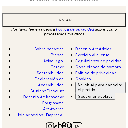
ENVIAR
Por favor lee en nuestra
Política de privacidad
sobre como
procesamos tus datos
Sobre nosotros
Desenio Art Advice
Prensa
Servicio al cliente
Aviso legal
Seguimiento de pedidos
Career
Condiciones de compra
Sostenibilidad
Política de privacidad
Declaración de
Cookies
Accesibilidad
Solicitud para cancelar
el pedido
Student Discount
Gestionar cookies
Desenio Ambassador
Programme
Art Awards
Iniciar sesión (Empresa)