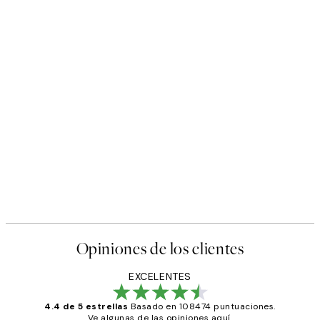
Opiniones de los clientes
EXCELENTES
4.4 de 5 estrellas
Basado en 108474 puntuaciones.
Ve algunas de las opiniones aquí.