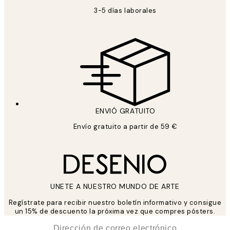
3-5 días laborales
ENVIÓ GRATUITO
Envío gratuito a partir de 59 €
UNETE A NUESTRO MUNDO DE ARTE
Regístrate para recibir nuestro boletín informativo y consigue
un 15% de descuento la próxima vez que compres pósters.
*
Correo Electrónico