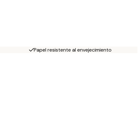
Papel resistente al envejecimiento