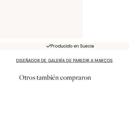
Producido en Suecia
DISEÑADOR DE GALERÍA DE PARED
IR A MARCOS
Otros también compraron