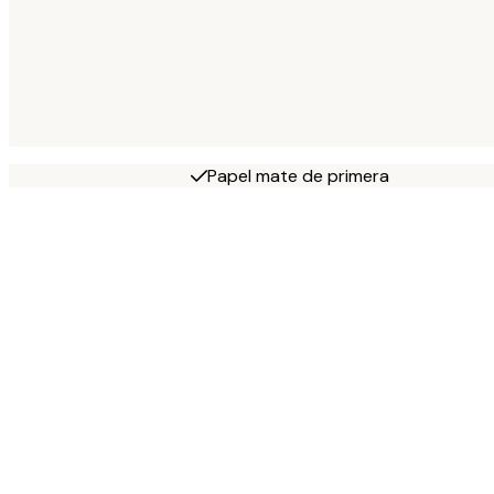
Papel mate de primera