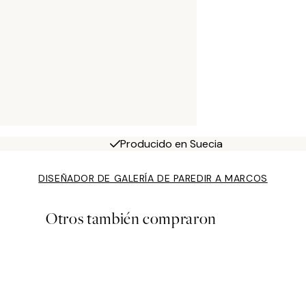
Producido en Suecia
DISEÑADOR DE GALERÍA DE PARED
IR A MARCOS
Otros también compraron