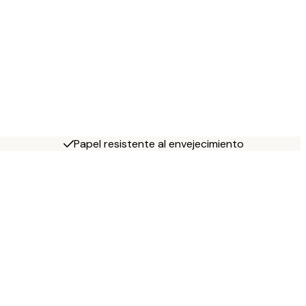
Papel resistente al envejecimiento