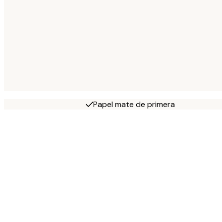
Papel mate de primera