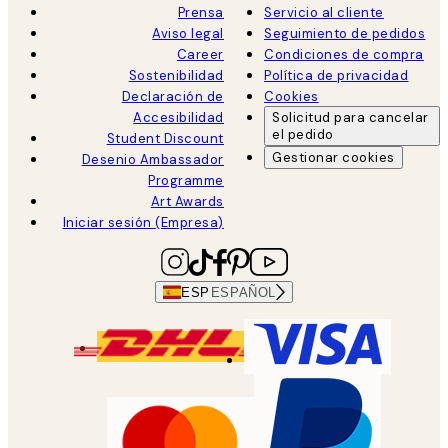
Prensa
Servicio al cliente
Aviso legal
Seguimiento de pedidos
Career
Condiciones de compra
Sostenibilidad
Política de privacidad
Declaración de
Cookies
Accesibilidad
Solicitud para cancelar
el pedido
Student Discount
Gestionar cookies
Desenio Ambassador
Programme
Art Awards
Iniciar sesión (Empresa)
ESP
ESPAÑOL