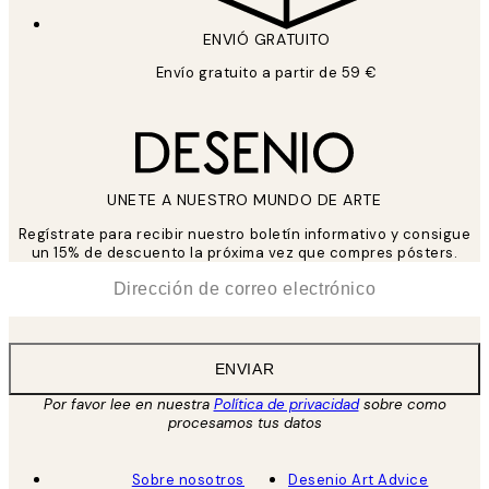
ENVIÓ GRATUITO
Envío gratuito a partir de 59 €
UNETE A NUESTRO MUNDO DE ARTE
Regístrate para recibir nuestro boletín informativo y consigue
un 15% de descuento la próxima vez que compres pósters.
*
Correo Electrónico
ENVIAR
Por favor lee en nuestra
Política de privacidad
sobre como
procesamos tus datos
Sobre nosotros
Desenio Art Advice