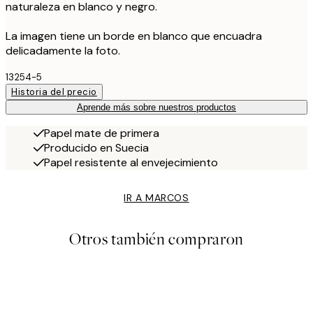
naturaleza en blanco y negro.
La imagen tiene un borde en blanco que encuadra
delicadamente la foto.
13254-5
Historia del precio
Aprende más sobre nuestros productos
Papel mate de primera
Producido en Suecia
Papel resistente al envejecimiento
IR A MARCOS
Otros también compraron