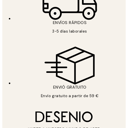
ENVÍOS RÁPIDOS
3-5 días laborales
ENVIÓ GRATUITO
Envío gratuito a partir de 59 €