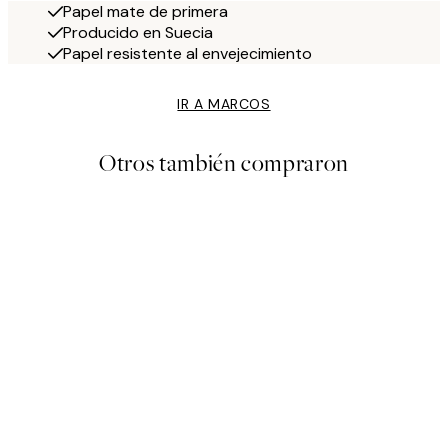
Papel mate de primera
Producido en Suecia
Papel resistente al envejecimiento
IR A MARCOS
Otros también compraron