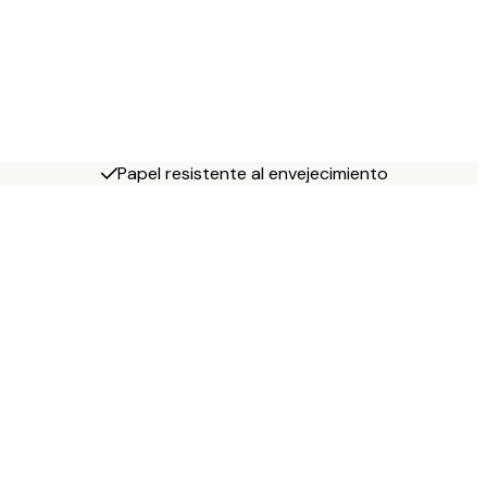
Papel resistente al envejecimiento