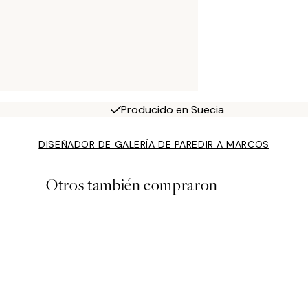
Producido en Suecia
DISEÑADOR DE GALERÍA DE PARED
IR A MARCOS
Otros también compraron