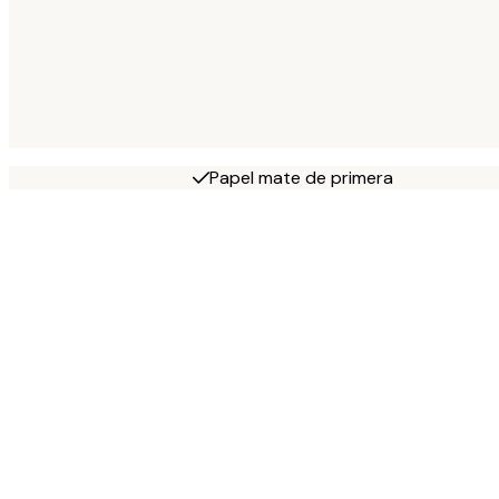
Papel mate de primera