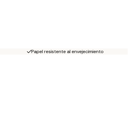
Papel resistente al envejecimiento