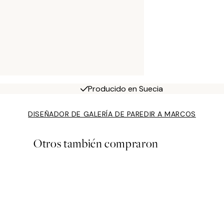
Producido en Suecia
DISEÑADOR DE GALERÍA DE PARED
IR A MARCOS
Otros también compraron