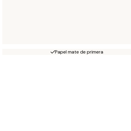
Papel mate de primera