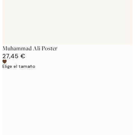
Muhammad Ali Poster
27,45 €
Elige el tamaño