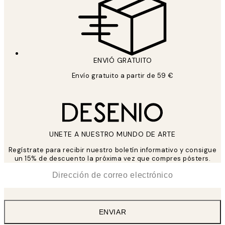
ENVIÓ GRATUITO
Envío gratuito a partir de 59 €
UNETE A NUESTRO MUNDO DE ARTE
Regístrate para recibir nuestro boletín informativo y consigue
un 15% de descuento la próxima vez que compres pósters.
*
Correo Electrónico
ENVIAR