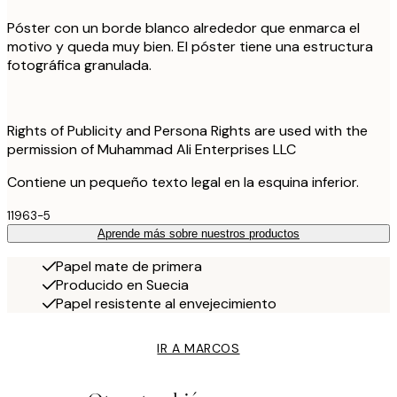
Póster con un borde blanco alrededor que enmarca el
motivo y queda muy bien. El póster tiene una estructura
fotográfica granulada.
Rights of Publicity and Persona Rights are used with the
permission of Muhammad Ali Enterprises LLC
Contiene un pequeño texto legal en la esquina inferior.
11963-5
Aprende más sobre nuestros productos
Papel mate de primera
Producido en Suecia
Papel resistente al envejecimiento
IR A MARCOS