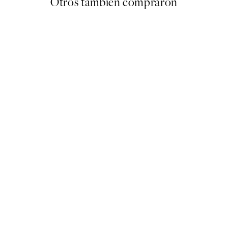
Otros también compraron