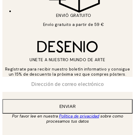
ENVIÓ GRATUITO
Envío gratuito a partir de 59 €
UNETE A NUESTRO MUNDO DE ARTE
Regístrate para recibir nuestro boletín informativo y consigue
un 15% de descuento la próxima vez que compres pósters.
*
Correo Electrónico
ENVIAR
Por favor lee en nuestra
Política de privacidad
sobre como
procesamos tus datos