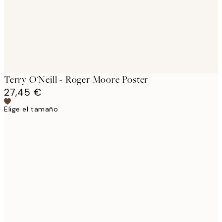
Terry O'Neill - Roger Moore Poster
27,45 €
Elige el tamaño