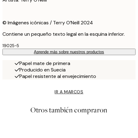
© Imágenes icónicas / Terry O’Neill 2024
Contiene un pequeño texto legal en la esquina inferior.
19025-5
Aprende más sobre nuestros productos
Papel mate de primera
Producido en Suecia
Papel resistente al envejecimiento
IR A MARCOS
Otros también compraron