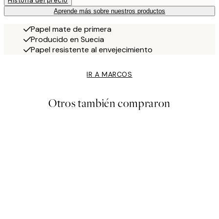
Historia del precio
Aprende más sobre nuestros productos
Papel mate de primera
Producido en Suecia
Papel resistente al envejecimiento
IR A MARCOS
Otros también compraron