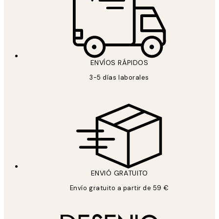
ENVÍOS RÁPIDOS
3-5 días laborales
ENVIÓ GRATUITO
Envío gratuito a partir de 59 €