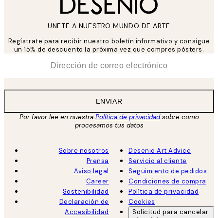
UNETE A NUESTRO MUNDO DE ARTE
Regístrate para recibir nuestro boletín informativo y consigue
un 15% de descuento la próxima vez que compres pósters.
*
Correo Electrónico
ENVIAR
Por favor lee en nuestra
Política de privacidad
sobre como
procesamos tus datos
Sobre nosotros
Desenio Art Advice
Prensa
Servicio al cliente
Aviso legal
Seguimiento de pedidos
Career
Condiciones de compra
Sostenibilidad
Política de privacidad
Declaración de
Cookies
Accesibilidad
Solicitud para cancelar