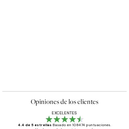
Opiniones de los clientes
EXCELENTES
4.4 de 5 estrellas
Basado en 108474 puntuaciones.