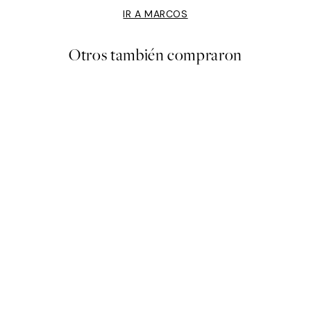
IR A MARCOS
Otros también compraron