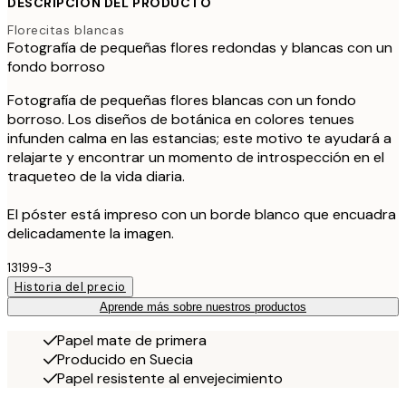
DESCRIPCIÓN DEL PRODUCTO
Florecitas blancas
Fotografía de pequeñas flores redondas y blancas con un
fondo borroso
Fotografía de pequeñas flores blancas con un fondo
borroso. Los diseños de botánica en colores tenues
infunden calma en las estancias; este motivo te ayudará a
relajarte y encontrar un momento de introspección en el
traqueteo de la vida diaria.
El póster está impreso con un borde blanco que encuadra
delicadamente la imagen.
13199-3
Historia del precio
Aprende más sobre nuestros productos
Papel mate de primera
Producido en Suecia
Papel resistente al envejecimiento