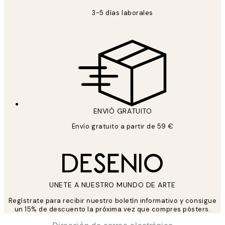
3-5 días laborales
ENVIÓ GRATUITO
Envío gratuito a partir de 59 €
UNETE A NUESTRO MUNDO DE ARTE
Regístrate para recibir nuestro boletín informativo y consigue
un 15% de descuento la próxima vez que compres pósters.
*
Correo Electrónico