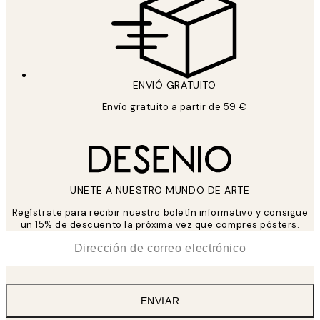
ENVIÓ GRATUITO
Envío gratuito a partir de 59 €
UNETE A NUESTRO MUNDO DE ARTE
Regístrate para recibir nuestro boletín informativo y consigue
un 15% de descuento la próxima vez que compres pósters.
*
Correo Electrónico
ENVIAR