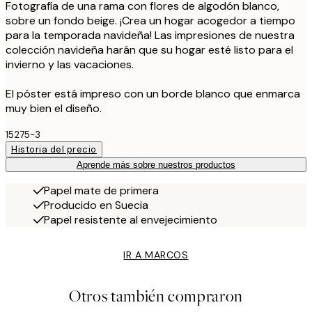
Fotografía de una rama con flores de algodón blanco,
sobre un fondo beige. ¡Crea un hogar acogedor a tiempo
para la temporada navideña! Las impresiones de nuestra
colección navideña harán que su hogar esté listo para el
invierno y las vacaciones.
El póster está impreso con un borde blanco que enmarca
muy bien el diseño.
15275-3
Historia del precio
Aprende más sobre nuestros productos
Papel mate de primera
Producido en Suecia
Papel resistente al envejecimiento
IR A MARCOS
Otros también compraron