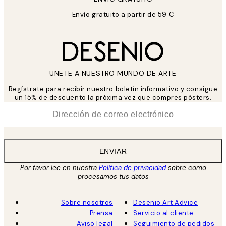
Envío gratuito a partir de 59 €
UNETE A NUESTRO MUNDO DE ARTE
Regístrate para recibir nuestro boletín informativo y consigue
un 15% de descuento la próxima vez que compres pósters.
*
Correo Electrónico
ENVIAR
Por favor lee en nuestra
Política de privacidad
sobre como
procesamos tus datos
Sobre nosotros
Desenio Art Advice
Prensa
Servicio al cliente
Aviso legal
Seguimiento de pedidos