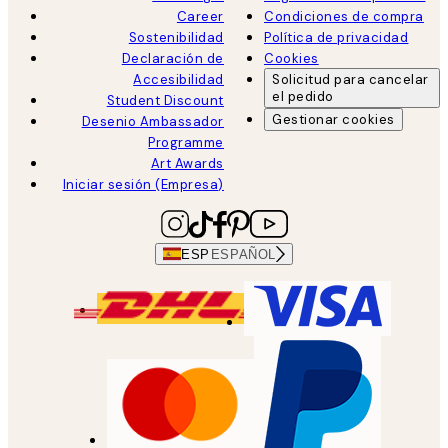
Career
Condiciones de compra
Sostenibilidad
Política de privacidad
Declaración de
Cookies
Accesibilidad
Solicitud para cancelar
el pedido
Student Discount
Gestionar cookies
Desenio Ambassador
Programme
Art Awards
Iniciar sesión (Empresa)
ESP
ESPAÑOL