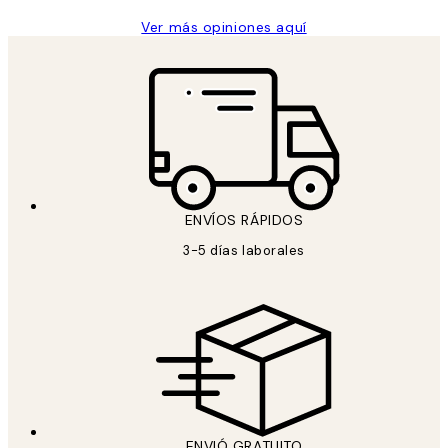
Ver más opiniones aquí
ENVÍOS RÁPIDOS
3-5 días laborales
ENVIÓ GRATUITO