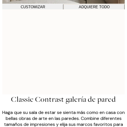
CUSTOMIZAR
ADQUIERE TODO
Classic Contrast galería de pared
Haga que su sala de estar se sienta más como en casa con
bellas obras de arte en las paredes. Combine diferentes
tamaños de impresiones y elija sus marcos favoritos para