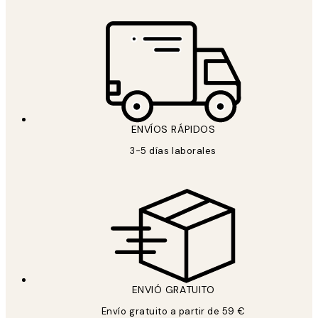
ENVÍOS RÁPIDOS
3-5 días laborales
ENVIÓ GRATUITO
Envío gratuito a partir de 59 €