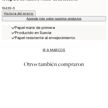
19439-5
Historia del precio
Aprende más sobre nuestros productos
Papel mate de primera
Producido en Suecia
Papel resistente al envejecimiento
IR A MARCOS
Otros también compraron