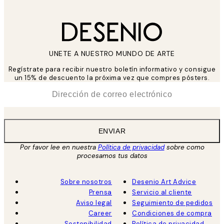
UNETE A NUESTRO MUNDO DE ARTE
Regístrate para recibir nuestro boletín informativo y consigue
un 15% de descuento la próxima vez que compres pósters.
*
Correo Electrónico
ENVIAR
Por favor lee en nuestra
Política de privacidad
sobre como
procesamos tus datos
Sobre nosotros
Desenio Art Advice
Prensa
Servicio al cliente
Aviso legal
Seguimiento de pedidos
Career
Condiciones de compra
Sostenibilidad
Política de privacidad