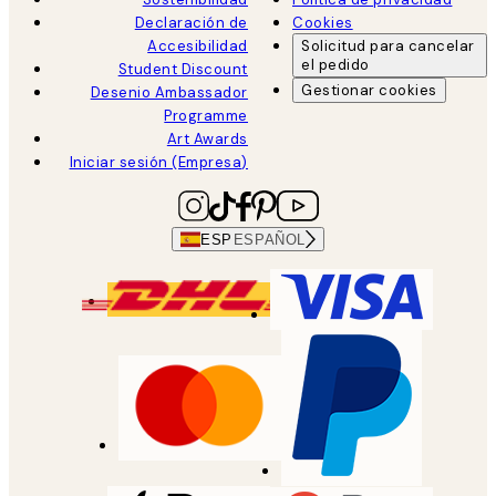
Declaración de
Cookies
Accesibilidad
Solicitud para cancelar
el pedido
Student Discount
Gestionar cookies
Desenio Ambassador
Programme
Art Awards
Iniciar sesión (Empresa)
ESP
ESPAÑOL