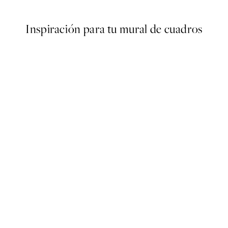
Inspiración para tu mural de cuadros