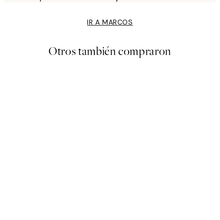
IR A MARCOS
Otros también compraron