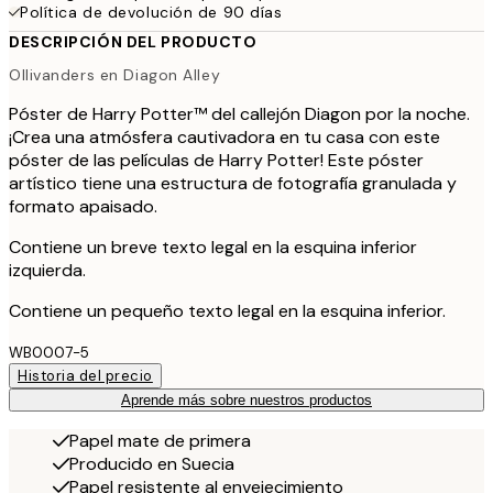
Política de devolución de 90 días
DESCRIPCIÓN DEL PRODUCTO
Ollivanders en Diagon Alley
Póster de Harry Potter™ del callejón Diagon por la noche.
¡Crea una atmósfera cautivadora en tu casa con este
póster de las películas de Harry Potter! Este póster
artístico tiene una estructura de fotografía granulada y
formato apaisado.
Contiene un breve texto legal en la esquina inferior
izquierda.
Contiene un pequeño texto legal en la esquina inferior.
WB0007-5
Historia del precio
Aprende más sobre nuestros productos
Papel mate de primera
Producido en Suecia
Papel resistente al envejecimiento