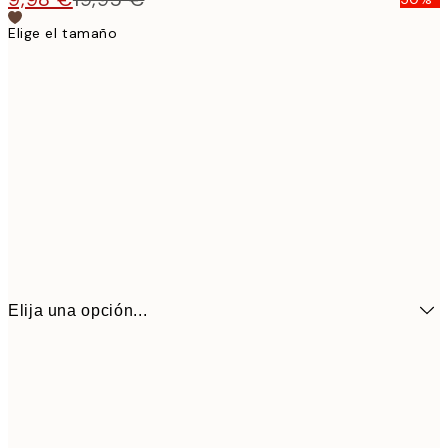
Elige el tamaño
Elija una opción...