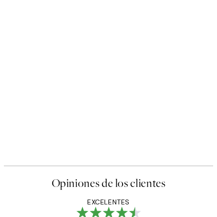
Opiniones de los clientes
EXCELENTES