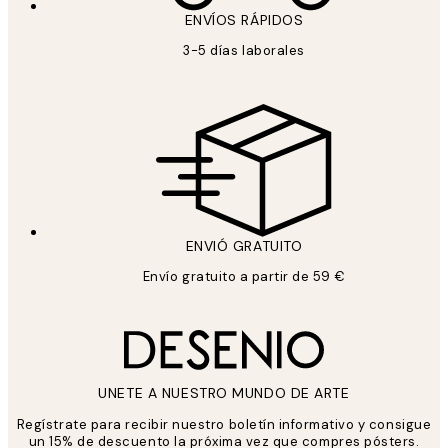
ENVÍOS RÁPIDOS
3-5 días laborales
ENVIÓ GRATUITO
Envío gratuito a partir de 59 €
UNETE A NUESTRO MUNDO DE ARTE
Regístrate para recibir nuestro boletín informativo y consigue
un 15% de descuento la próxima vez que compres pósters.