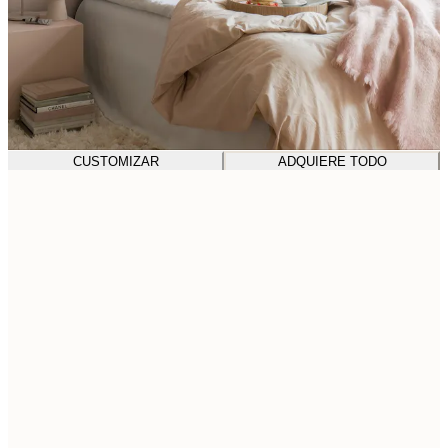
CUSTOMIZAR
ADQUIERE TODO