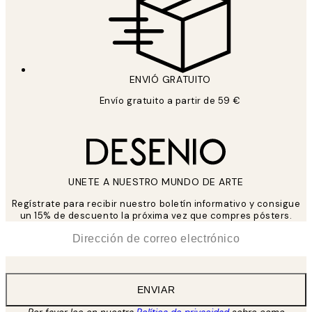
ENVIÓ GRATUITO
Envío gratuito a partir de 59 €
UNETE A NUESTRO MUNDO DE ARTE
Regístrate para recibir nuestro boletín informativo y consigue
un 15% de descuento la próxima vez que compres pósters.
*
Correo Electrónico
ENVIAR