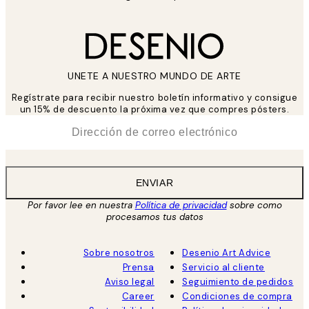
UNETE A NUESTRO MUNDO DE ARTE
Regístrate para recibir nuestro boletín informativo y consigue
un 15% de descuento la próxima vez que compres pósters.
*
Correo Electrónico
ENVIAR
Por favor lee en nuestra
Política de privacidad
sobre como
procesamos tus datos
Sobre nosotros
Desenio Art Advice
Prensa
Servicio al cliente
Aviso legal
Seguimiento de pedidos
Career
Condiciones de compra