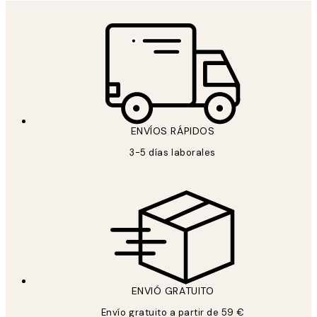
ENVÍOS RÁPIDOS
3-5 días laborales
ENVIÓ GRATUITO
Envío gratuito a partir de 59 €