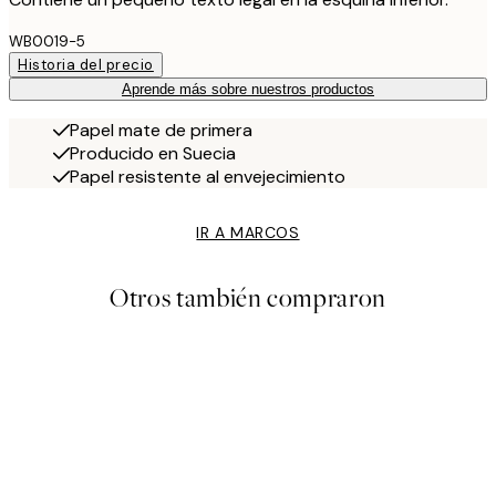
WB0019-5
Historia del precio
Aprende más sobre nuestros productos
Papel mate de primera
Producido en Suecia
Papel resistente al envejecimiento
IR A MARCOS
Otros también compraron