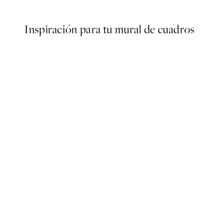
Inspiración para tu mural de cuadros