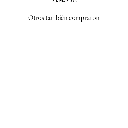
IR A MARCOS
Otros también compraron