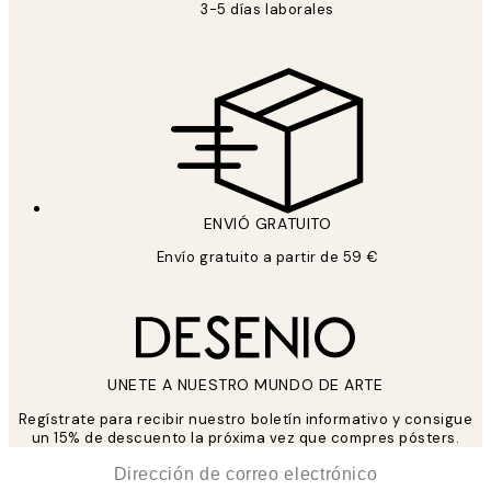
3-5 días laborales
ENVIÓ GRATUITO
Envío gratuito a partir de 59 €
UNETE A NUESTRO MUNDO DE ARTE
Regístrate para recibir nuestro boletín informativo y consigue
un 15% de descuento la próxima vez que compres pósters.
*
Correo Electrónico