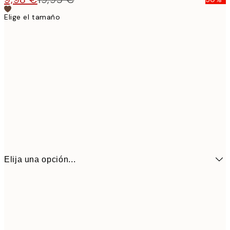
Elige el tamaño
Elija una opción...