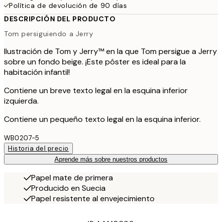
Política de devolución de 90 días
DESCRIPCIÓN DEL PRODUCTO
Tom persiguiendo a Jerry
Ilustración de Tom y Jerry™ en la que Tom persigue a Jerry
sobre un fondo beige. ¡Este póster es ideal para la
habitación infantil!
Contiene un breve texto legal en la esquina inferior
izquierda.
Contiene un pequeño texto legal en la esquina inferior.
WB0207-5
Historia del precio
Aprende más sobre nuestros productos
Papel mate de primera
Producido en Suecia
Papel resistente al envejecimiento