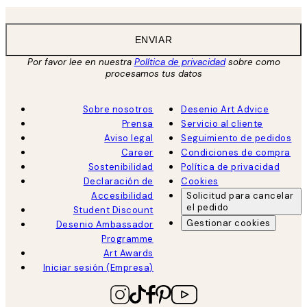
ENVIAR
Por favor lee en nuestra
Política de privacidad
sobre como
procesamos tus datos
Sobre nosotros
Desenio Art Advice
Prensa
Servicio al cliente
Aviso legal
Seguimiento de pedidos
Career
Condiciones de compra
Sostenibilidad
Política de privacidad
Declaración de
Cookies
Accesibilidad
Solicitud para cancelar
el pedido
Student Discount
Gestionar cookies
Desenio Ambassador
Programme
Art Awards
Iniciar sesión (Empresa)