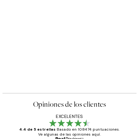
Opiniones de los clientes
EXCELENTES
4.4 de 5 estrellas
Basado en 108474 puntuaciones.
Ve algunas de las opiniones aquí.