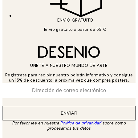
ENVIÓ GRATUITO
Envío gratuito a partir de 59 €
UNETE A NUESTRO MUNDO DE ARTE
Regístrate para recibir nuestro boletín informativo y consigue
un 15% de descuento la próxima vez que compres pósters.
*
Correo Electrónico
ENVIAR
Por favor lee en nuestra
Política de privacidad
sobre como
procesamos tus datos