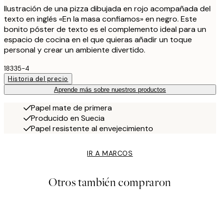
Ilustración de una pizza dibujada en rojo acompañada del
texto en inglés «En la masa confiamos» en negro. Este
bonito póster de texto es el complemento ideal para un
espacio de cocina en el que quieras añadir un toque
personal y crear un ambiente divertido.
18335-4
Historia del precio
Aprende más sobre nuestros productos
Papel mate de primera
Producido en Suecia
Papel resistente al envejecimiento
IR A MARCOS
Otros también compraron