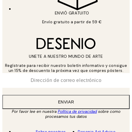
ENVIÓ GRATUITO
Envío gratuito a partir de 59 €
UNETE A NUESTRO MUNDO DE ARTE
Regístrate para recibir nuestro boletín informativo y consigue
un 15% de descuento la próxima vez que compres pósters.
*
Correo Electrónico
ENVIAR
Por favor lee en nuestra
Política de privacidad
sobre como
procesamos tus datos
Sobre nosotros
Desenio Art Advice