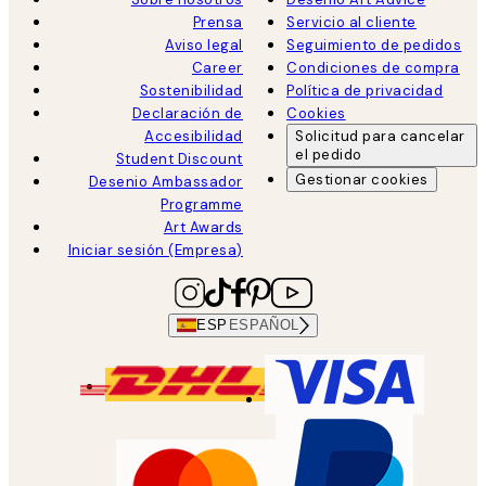
Prensa
Servicio al cliente
Aviso legal
Seguimiento de pedidos
Career
Condiciones de compra
Sostenibilidad
Política de privacidad
Declaración de
Cookies
Accesibilidad
Solicitud para cancelar
el pedido
Student Discount
Gestionar cookies
Desenio Ambassador
Programme
Art Awards
Iniciar sesión (Empresa)
ESP
ESPAÑOL