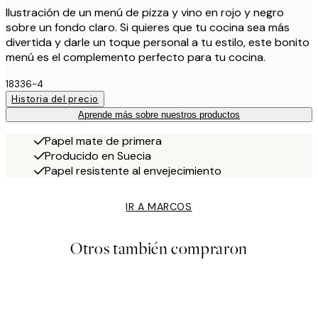
Ilustración de un menú de pizza y vino en rojo y negro
sobre un fondo claro. Si quieres que tu cocina sea más
divertida y darle un toque personal a tu estilo, este bonito
menú es el complemento perfecto para tu cocina.
18336-4
Historia del precio
Aprende más sobre nuestros productos
Papel mate de primera
Producido en Suecia
Papel resistente al envejecimiento
IR A MARCOS
Otros también compraron