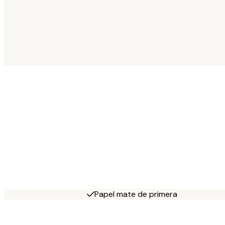
Papel mate de primera