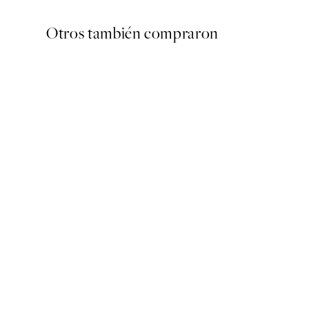
Otros también compraron