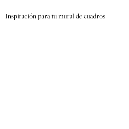
Inspiración para tu mural de cuadros