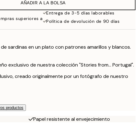
AÑADIR A LA BOLSA
Entrega de 3-5 días laborables
ompras superiores a
Política de devolución de 90 días
 de sardinas en un plato con patrones amarillos y blancos.
ño exclusivo de nuestra colección "Stories from... Portugal".
lusivo, creado originalmente por un fotógrafo de nuestro
os productos
Papel resistente al envejecimiento