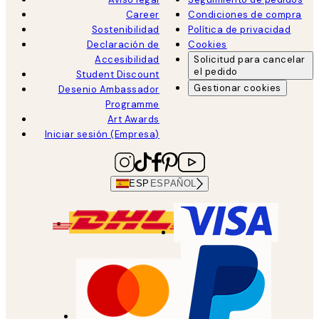
Career
Condiciones de compra
Sostenibilidad
Política de privacidad
Declaración de
Cookies
Accesibilidad
Solicitud para cancelar
el pedido
Student Discount
Gestionar cookies
Desenio Ambassador
Programme
Art Awards
Iniciar sesión (Empresa)
ESP
ESPAÑOL