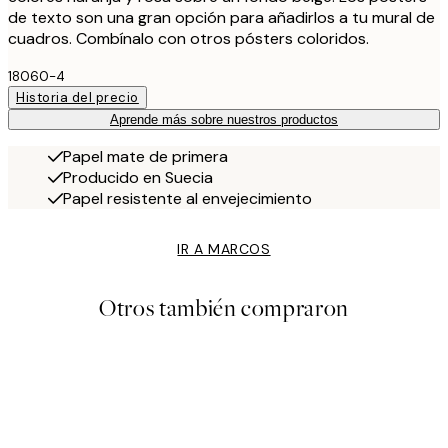
de texto son una gran opción para añadirlos a tu mural de
cuadros. Combínalo con otros pósters coloridos.
18060-4
Historia del precio
Aprende más sobre nuestros productos
Papel mate de primera
Producido en Suecia
Papel resistente al envejecimiento
IR A MARCOS
Otros también compraron