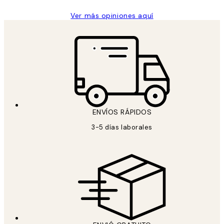
Ver más opiniones aquí
ENVÍOS RÁPIDOS
3-5 días laborales